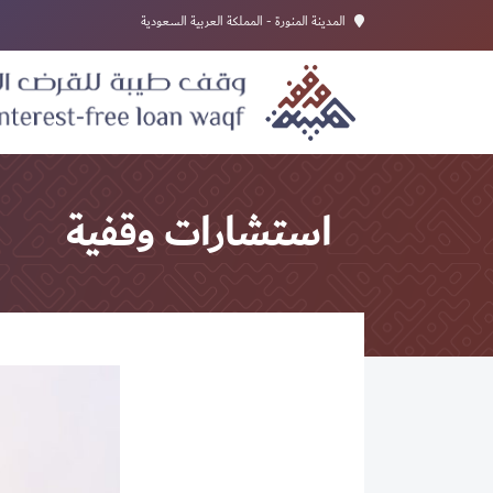
المدينة المنورة - المملكة العربية السعودية
استشارات وقفية