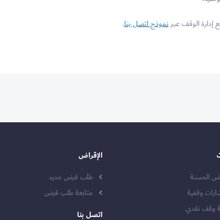
إدارة الوقف عبر
نموذج اتصل بنا
.
الإقراض
وض الحسنة
طلب قرض جديد
ارات وقفية
متابعة طلب قرض
 وقف نقدي
اتصل بنا