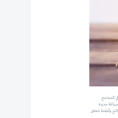
في المجتمع
صياغة جديدة
ائح وأنظمة تتعلق