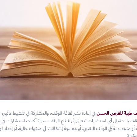
 طيبة للقرض الحسن
في إعادة نشر ثقافة الوقف، والمشاركة في تنشيط تأثيره 
قف باستقبال أي استشارات تتعلق في قطاع الوقف، سواءً أكانت استشارات في 
و متخصصة في الوقف النقدي، أو معالجة إشكالات في صكوك حالية، أو إعداد لو
وقفية.