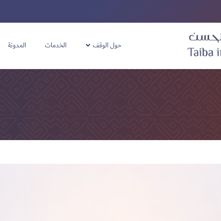
حول الوقف
الخدمات
المدونة