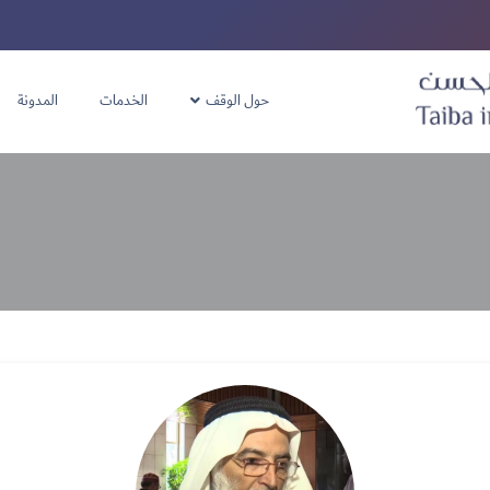
حول الوقف
الخدمات
المدونة