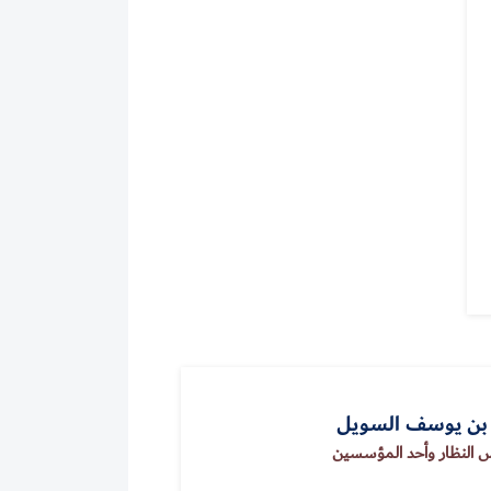
 بن يوسف السويل
النظار وأحد المؤسسين