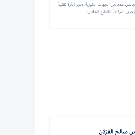
الس عدد من الجهات الخيرية، مدير إدارة تقنية
 إحدى شركات القطاع الخاص.
ن صالح القزلان