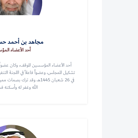
مجاهد بن أحمد ح
أحد الأعضاء الم
أحد الأعضاء المؤسسين للوقف، وكان عضواً
تشكيل للمجلس، وعضواً فاعلاً في اللجنة التنفي
في 26 شعبان 1445هـ، وقد ترك ب
الله وغفر له وأسكنه ف