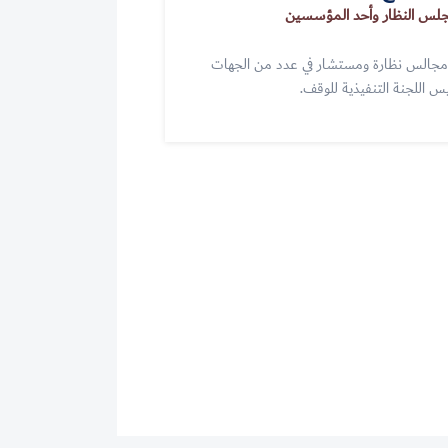
لس النظار وأحد المؤسسين
مجالس نظارة ومستشار في عدد من الجهات
يس اللجنة التنفيذية للوقف.