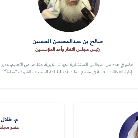
صالح بن عبدالمحسن الحسين
رئيس مجلس النظار وأحد المؤسسين
عضو في عدد من المجالس الاستشارية لجهات الخيرية، متقاعد من التعليم، مدير
إدارة العلاقات العامة في مجمع الملك فهد لطباعة المصحف الشريف "سابقاً".
م. طلال
عضو مجلس 