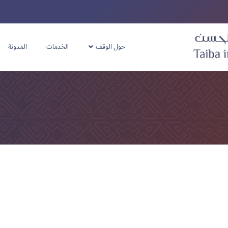
حول الوقف
الخدمات
المدونة