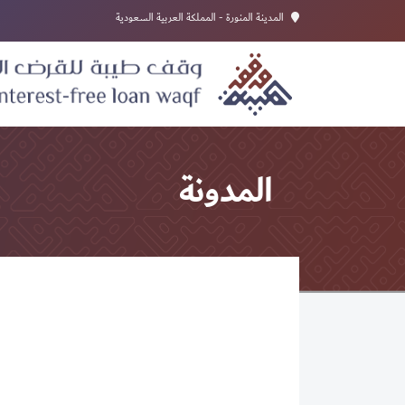
المدينة المنورة - المملكة العربية السعودية
المدونة